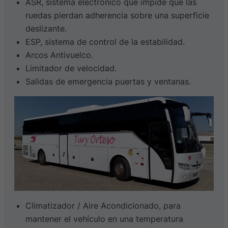
ASR, sistema electrónico que impide que las
ruedas pierdan adherencia sobre una superficie
deslizante.
ESP, sistema de control de la estabilidad.
Arcos Antivuelco.
Limitador de velocidad.
Salidas de emergencia puertas y ventanas.
Climatizador / Aire Acondicionado, para
mantener el vehículo en una temperatura