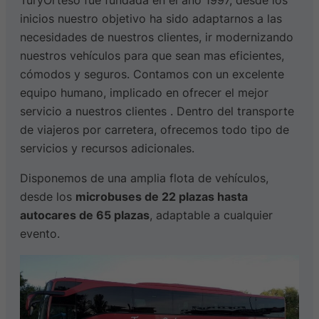
TuryOrteso fue fundada en el año 1997, desde los
inicios nuestro objetivo ha sido adaptarnos a las
necesidades de nuestros clientes, ir modernizando
nuestros vehículos para que sean mas eficientes,
cómodos y seguros. Contamos con un excelente
equipo humano, implicado en ofrecer el mejor
servicio a nuestros clientes . Dentro del transporte
de viajeros por carretera, ofrecemos todo tipo de
servicios y recursos adicionales.
Disponemos de una amplia flota de vehículos,
desde los
microbuses de 22 plazas hasta
autocares de 65 plazas
, adaptable a cualquier
evento.