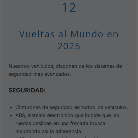
12
Vueltas al Mundo en
2025
Nuestros vehículos, disponen de los sistemas de
seguridad mas avanzados.
SEGURIDAD:
Cinturones de seguridad en todos los vehículos.
ABS, sistema electrónico que impide que las
ruedas deslicen en una frenada brusca,
mejorando así la adherencia.