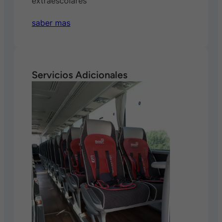
extraescolares
saber mas
Servicios Adicionales