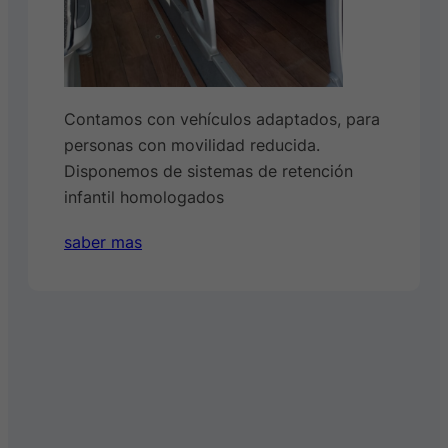
Contamos con vehículos adaptados, para
personas con movilidad reducida.
Disponemos de sistemas de retención
infantil homologados
saber mas