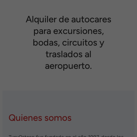
Alquiler de autocares
para excursiones,
bodas, circuitos y
traslados al
aeropuerto.
Quienes somos