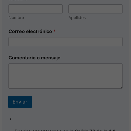
Nombre
Apellidos
Correo electrónico
*
Comentario o mensaje
Enviar