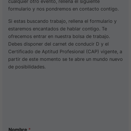
cualquier otro evento, rellena el siguiente
formulario y nos pondremos en contacto contigo.
Si estas buscando trabajo, rellena el formulario y
estaremos encantados de hablar contigo. Te
ofrecemos entrar en nuestra bolsa de trabajo.
Debes disponer del carnet de conducir D y el
Certificado de Aptitud Profesional (CAP) vigente, a
partir de este momento se te abre un mundo nuevo
de posibilidades.
Nombre
*