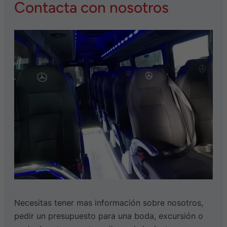
Contacta con nosotros
Necesitas tener mas información sobre nosotros,
pedir un presupuesto para una boda, excursión o