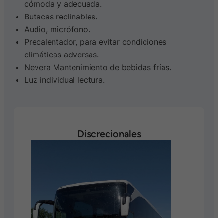
cómoda y adecuada.
Butacas reclinables.
Audio, micrófono.
Precalentador, para evitar condiciones
climáticas adversas.
Nevera Mantenimiento de bebidas frías.
Luz individual lectura.
Discrecionales